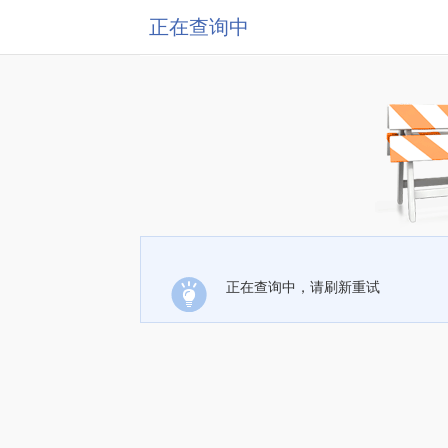
正在查询中
正在查询中，请刷新重试