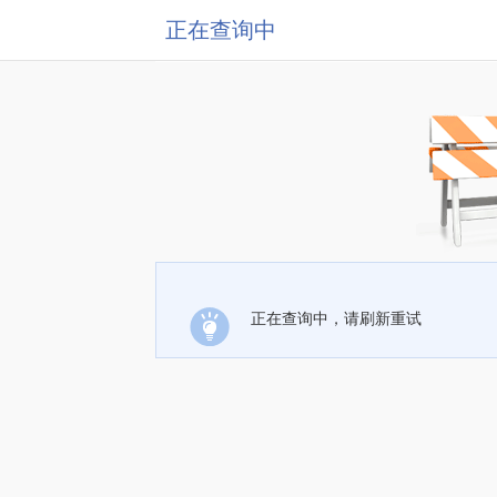
正在查询中
正在查询中，请刷新重试