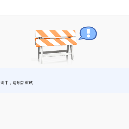
查询中，请刷新重试