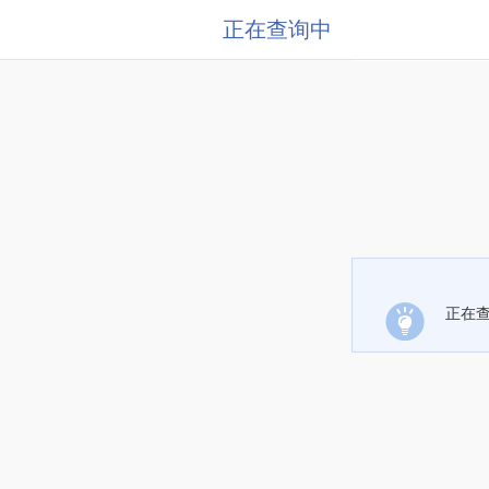
正在查询中
正在