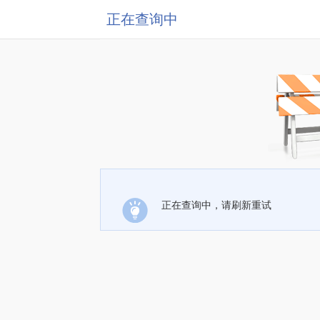
正在查询中
正在查询中，请刷新重试