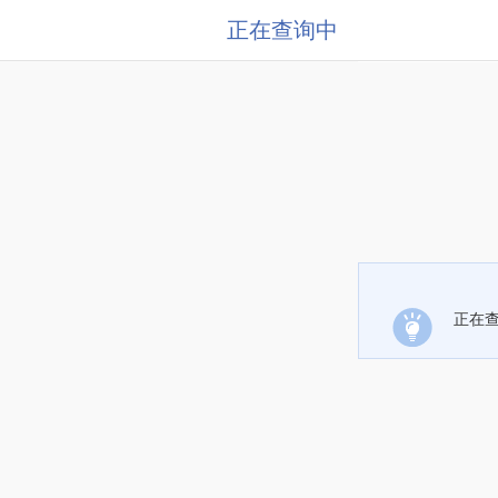
正在查询中
正在