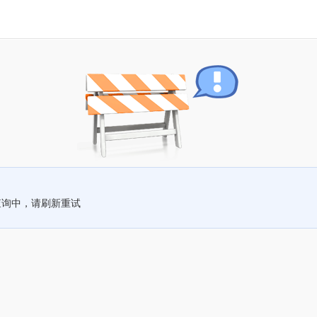
查询中，请刷新重试