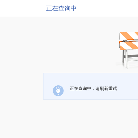
正在查询中
正在查询中，请刷新重试