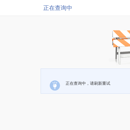
正在查询中
正在查询中，请刷新重试