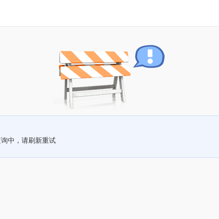
查询中，请刷新重试