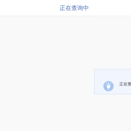
正在查询中
正在