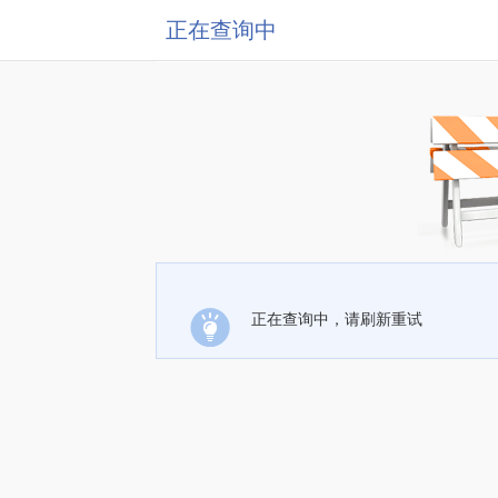
正在查询中
正在查询中，请刷新重试