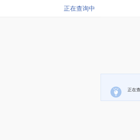
正在查询中
正在