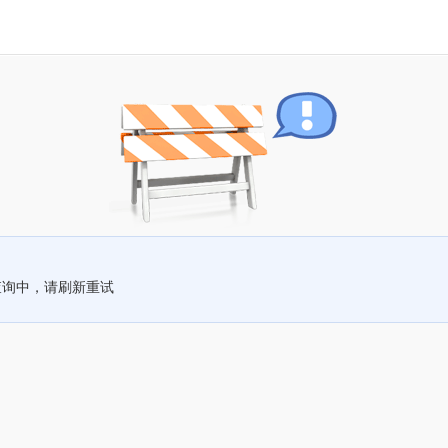
查询中，请刷新重试