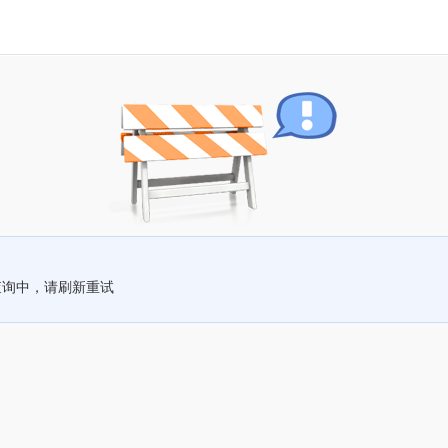
查询中，请刷新重试