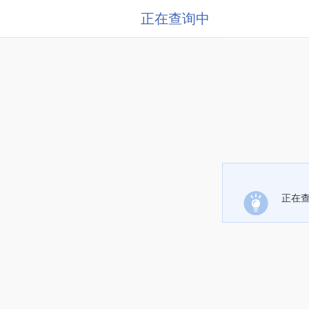
正在查询中
正在